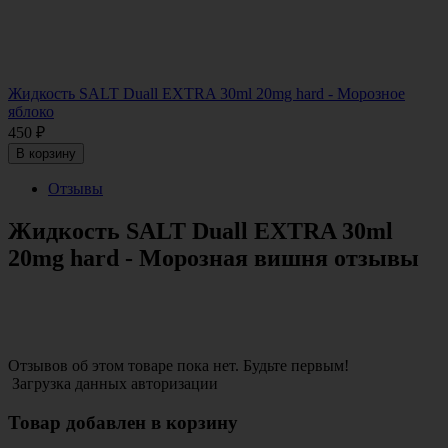
Жидкость SALT Duall EXTRA 30ml 20mg hard - Морозное
яблоко
450
₽
В корзину
Отзывы
Жидкость SALT Duall EXTRA 30ml
20mg hard - Морозная вишня отзывы
Отзывов об этом товаре пока нет. Будьте первым!
Загрузка данных авторизации
Товар добавлен в корзину