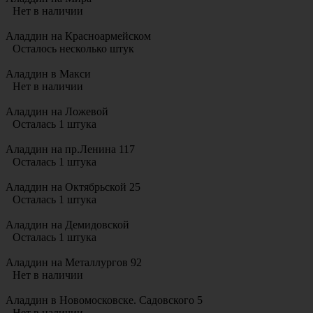
Нет в наличии
Аладдин на Красноармейском
Осталось несколько штук
Аладдин в Макси
Нет в наличии
Аладдин на Ложевой
Осталась 1 штука
Аладдин на пр.Ленина 117
Осталась 1 штука
Аладдин на Октябрьской 25
Осталась 1 штука
Аладдин на Демидовской
Осталась 1 штука
Аладдин на Металлургов 92
Нет в наличии
Аладдин в Новомосковске. Садовского 5
Нет в наличии