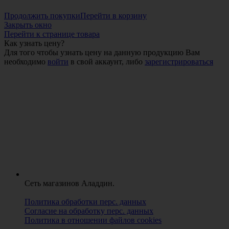
Продолжить покупки
Перейти в корзину
Закрыть окно
Перейти к странице товара
Как узнать цену?
Для того чтобы узнать цену на данную продукцию Вам
необходимо
войти
в свой аккаунт, либо
зарегистрироваться
Сеть магазинов Аладдин.
Политика обработки перс. данных
Согласие на обработку перс. данных
Политика в отношении файлов cookies