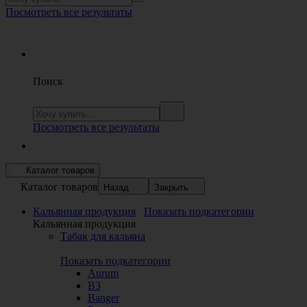
Посмотреть все результаты
Поиск
Посмотреть все результаты
Каталог товаров
Каталог товаров
Назад
Закрыть
Кальянная продукция
Показать подкатегории
Кальянная продукция
Табак для кальяна
Показать подкатегории
Aurum
B3
Banger