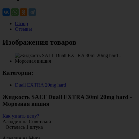
Обзор
Отзывы
Изображения товаров
Категории:
Duall EXTRA 20mg hard
Жидкость SALT Duall EXTRA 30ml 20mg hard -
Морозная вишня
Как узнать цену?
Аладдин на Советской
Осталась 1 штука
Аладдин на Мира