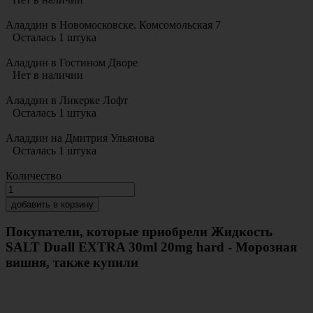
Аладдин в Новомосковске. Комсомольская 7
Осталась 1 штука
Аладдин в Гостином Дворе
Нет в наличии
Аладдин в Ликерке Лофт
Осталась 1 штука
Аладдин на Дмитрия Ульянова
Осталась 1 штука
Количество
добавить в корзину
Покупатели, которые приобрели Жидкость
SALT Duall EXTRA 30ml 20mg hard - Морозная
вишня, также купили