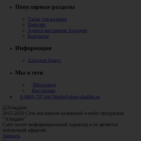
Популярные разделы
Табак для кальяна
Darkside
Адреса магазинов Аладдин
Контакты
Информация
Аладдин Бонус
Мы в сети
ВКонтакте
Инстаграм
8 (800) 707-04-54
info@shop-aladdin.ru
2015-2026 Сеть магазинов кальянной и вейп продукции
"Аладдин"
Сайт носит информационный характер и не является
публичной офертой.
Закрыть