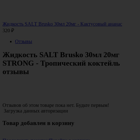
Жидкость SALT Brusko 30мл 20мг - Кактусовый ананас
320
₽
Отзывы
Жидкость SALT Brusko 30мл 20мг
STRONG - Тропический коктейль
отзывы
Отзывов об этом товаре пока нет. Будьте первым!
Загрузка данных авторизации
Товар добавлен в корзину