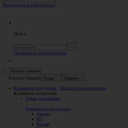
Посмотреть все результаты
Поиск
Посмотреть все результаты
Каталог товаров
Каталог товаров
Назад
Закрыть
Кальянная продукция
Показать подкатегории
Кальянная продукция
Табак для кальяна
Показать подкатегории
Aurum
B3
Banger