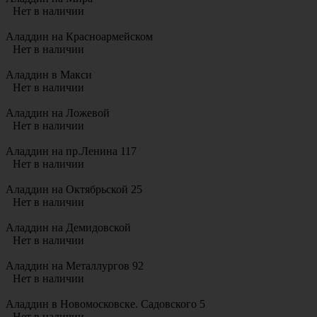
Нет в наличии
Аладдин на Красноармейском
Нет в наличии
Аладдин в Макси
Нет в наличии
Аладдин на Ложевой
Нет в наличии
Аладдин на пр.Ленина 117
Нет в наличии
Аладдин на Октябрьской 25
Нет в наличии
Аладдин на Демидовской
Нет в наличии
Аладдин на Металлургов 92
Нет в наличии
Аладдин в Новомосковске. Садовского 5
Нет в наличии