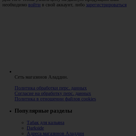
необходимо
войти
в свой аккаунт, либо
зарегистрироваться
Сеть магазинов Аладдин.
Политика обработки перс. данных
Согласие на обработку перс. данных
Политика в отношении файлов cookies
Популярные разделы
Табак для кальяна
Darkside
Адреса магазинов Аладдин