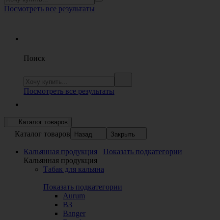
Посмотреть все результаты
Поиск
Посмотреть все результаты
Каталог товаров
Каталог товаров
Назад
Закрыть
Кальянная продукция
Показать подкатегории
Кальянная продукция
Табак для кальяна
Показать подкатегории
Aurum
B3
Banger