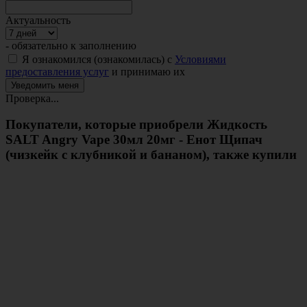
Актуальность
- обязательно к заполнению
Я ознакомился (ознакомилась) с
Условиями
предоставления услуг
и принимаю их
Проверка...
Покупатели, которые приобрели Жидкость
SALT Angry Vape 30мл 20мг - Енот Щипач
(чизкейк с клубникой и бананом), также купили