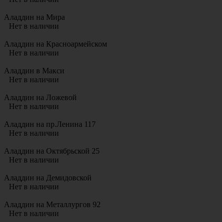
Аладдин на Мира
Нет в наличии
Аладдин на Красноармейском
Нет в наличии
Аладдин в Макси
Нет в наличии
Аладдин на Ложевой
Нет в наличии
Аладдин на пр.Ленина 117
Нет в наличии
Аладдин на Октябрьской 25
Нет в наличии
Аладдин на Демидовской
Нет в наличии
Аладдин на Металлургов 92
Нет в наличии