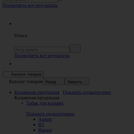
Посмотреть все результаты
Поиск
Посмотреть все результаты
Каталог товаров
Каталог товаров
Назад
Закрыть
Кальянная продукция
Показать подкатегории
Кальянная продукция
Табак для кальяна
Показать подкатегории
Aurum
B3
Banger