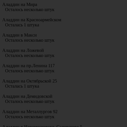
Аладдин на Мира
Осталось несколько штук
Аладдин на Красноармейском
Осталась 1 штука
Аладдин в Макси
Осталось несколько штук
Аладдин на Ложевой
Осталось несколько штук
Аладдин на пр.Ленина 117
Осталось несколько штук
Аладдин на Октябрьской 25
Осталась 1 штука
Аладдин на Демидовской
Осталось несколько штук
Аладдин на Металлургов 92
Осталось несколько штук
Аладдин в Новомосковске. Садовского 5