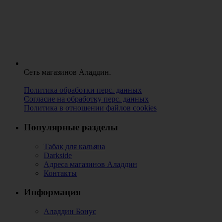
Сеть магазинов Аладдин.
Политика обработки перс. данных
Согласие на обработку перс. данных
Политика в отношении файлов cookies
Популярные разделы
Табак для кальяна
Darkside
Адреса магазинов Аладдин
Контакты
Информация
Аладдин Бонус