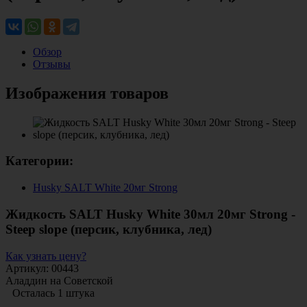
Обзор
Отзывы
Изображения товаров
Категории:
Husky SALT White 20мг Strong
Жидкость SALT Husky White 30мл 20мг Strong -
Steep slope (персик, клубника, лед)
Как узнать цену?
Артикул: 00443
Аладдин на Советской
Осталась 1 штука