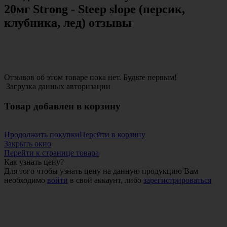
20мг Strong - Steep slope (персик,
клубника, лед) отзывы
Отзывов об этом товаре пока нет. Будьте первым!
Загрузка данных авторизации
Товар добавлен в корзину
Продолжить покупки
Перейти в корзину
Закрыть окно
Перейти к странице товара
Как узнать цену?
Для того чтобы узнать цену на данную продукцию Вам
необходимо
войти
в свой аккаунт, либо
зарегистрироваться