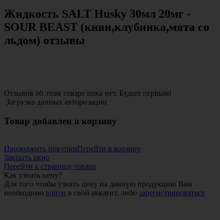
Жидкость SALT Husky 30мл 20мг -
SOUR BEAST (киви,клубника,мята со
льдом) отзывы
Отзывов об этом товаре пока нет. Будьте первым!
Загрузка данных авторизации
Товар добавлен в корзину
Продолжить покупки
Перейти в корзину
Закрыть окно
Перейти к странице товара
Как узнать цену?
Для того чтобы узнать цену на данную продукцию Вам
необходимо
войти
в свой аккаунт, либо
зарегистрироваться