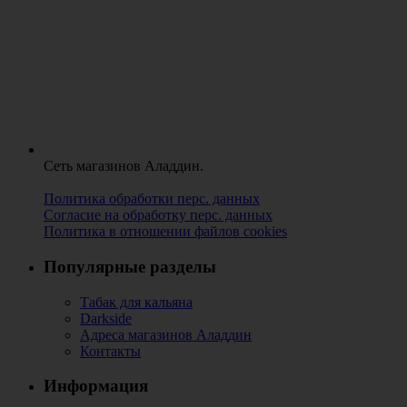
Сеть магазинов Аладдин.
Политика обработки перс. данных
Согласие на обработку перс. данных
Политика в отношении файлов cookies
Популярные разделы
Табак для кальяна
Darkside
Адреса магазинов Аладдин
Контакты
Информация