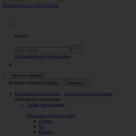
Посмотреть все результаты
Поиск
Посмотреть все результаты
Каталог товаров
Каталог товаров
Назад
Закрыть
Кальянная продукция
Показать подкатегории
Кальянная продукция
Табак для кальяна
Показать подкатегории
Aurum
B3
Banger