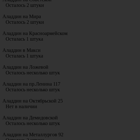
Осталось 2 штуки
Аладдин на Мира
Осталось 2 штуки
Аладдин на Красноармейском
Осталась 1 штука
Аладдин в Макси
Осталась 1 штука
Аладдин на Ложевой
Осталось несколько штук
Аладдин на пр.Ленина 117
Осталось несколько штук
Аладдин на Октябрьской 25
Нет в наличии
Аладдин на Демидовской
Осталось несколько штук
Аладдин на Металлургов 92