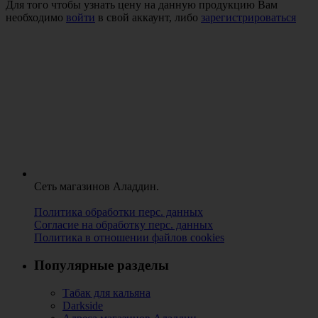
Для того чтобы узнать цену на данную продукцию Вам
необходимо
войти
в свой аккаунт, либо
зарегистрироваться
Сеть магазинов Аладдин.
Политика обработки перс. данных
Согласие на обработку перс. данных
Политика в отношении файлов cookies
Популярные разделы
Табак для кальяна
Darkside