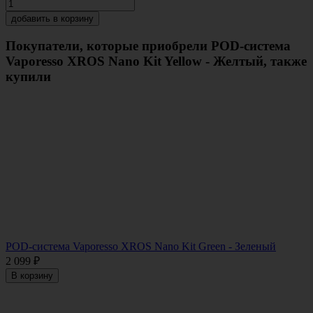
добавить в корзину
Покупатели, которые приобрели POD-система
Vaporesso XROS Nano Kit Yellow - Желтый, также
купили
POD-система Vaporesso XROS Nano Kit Green - Зеленый
2 099
₽
В корзину