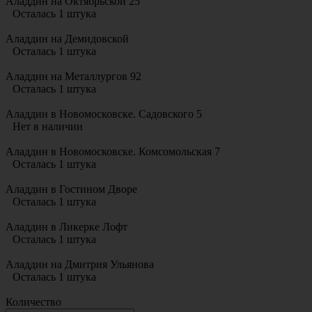
Аладдин на Октябрьской 25
Осталась 1 штука
Аладдин на Демидовской
Осталась 1 штука
Аладдин на Металлургов 92
Осталась 1 штука
Аладдин в Новомосковске. Садовского 5
Нет в наличии
Аладдин в Новомосковске. Комсомольская 7
Осталась 1 штука
Аладдин в Гостином Дворе
Осталась 1 штука
Аладдин в Ликерке Лофт
Осталась 1 штука
Аладдин на Дмитрия Ульянова
Осталась 1 штука
Количество