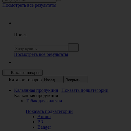
Посмотреть все результаты
Поиск
Посмотреть все результаты
Каталог товаров
Каталог товаров
Назад
Закрыть
Кальянная продукция
Показать подкатегории
Кальянная продукция
Табак для кальяна
Показать подкатегории
Aurum
B3
Banger