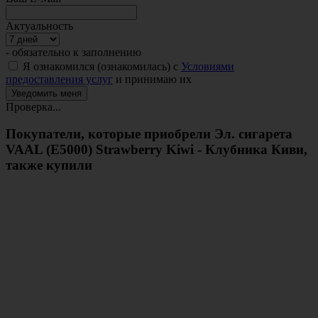
Актуальность
- обязательно к заполнению
Я ознакомился (ознакомилась) с
Условиями
предоставления услуг
и принимаю их
Проверка...
Покупатели, которые приобрели Эл. сигарета
VAAL (E5000) Strawberry Kiwi - Клубника Киви,
также купили