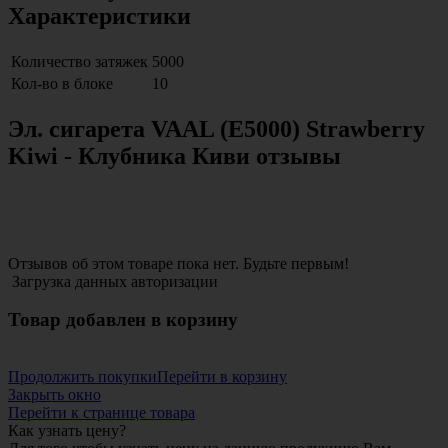
Характеристики
Количество затяжек
5000
Кол-во в блоке
10
Эл. сигарета VAAL (E5000) Strawberry
Kiwi - Клубника Киви отзывы
Отзывов об этом товаре пока нет. Будьте первым!
Загрузка данных авторизации
Товар добавлен в корзину
Продолжить покупки
Перейти в корзину
Закрыть окно
Перейти к странице товара
Как узнать цену?