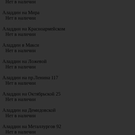
Нет в наличии
Аладдин на Мира
Нет в наличии
Аладдин на Красноармейском
Нет в наличии
Аладдин в Макси
Нет в наличии
Аладдин на Ложевой
Нет в наличии
Аладдин на пр.Ленина 117
Нет в наличии
Аладдин на Октябрьской 25
Нет в наличии
Аладдин на Демидовской
Нет в наличии
Аладдин на Металлургов 92
Нет в наличии