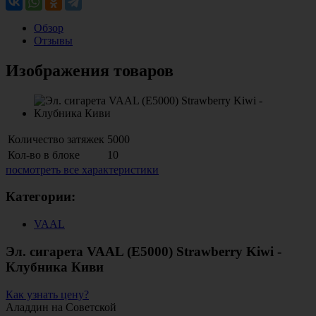
Обзор
Отзывы
Изображения товаров
Количество затяжек
5000
Кол-во в блоке
10
посмотреть все характеристики
Категории:
VAAL
Эл. сигарета VAAL (E5000) Strawberry Kiwi -
Клубника Киви
Как узнать цену?
Аладдин на Советской