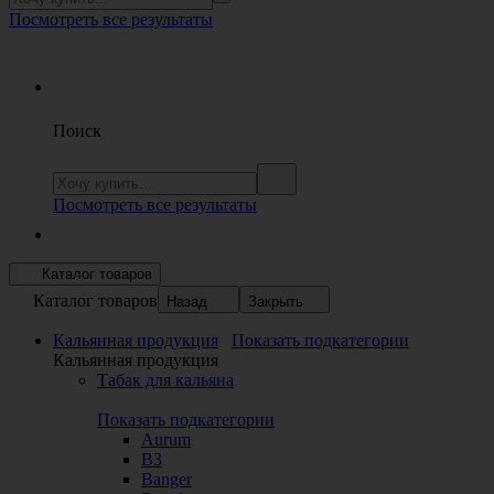
Посмотреть все результаты
Поиск
Посмотреть все результаты
Каталог товаров
Каталог товаров
Назад
Закрыть
Кальянная продукция
Показать подкатегории
Кальянная продукция
Табак для кальяна
Показать подкатегории
Aurum
B3
Banger