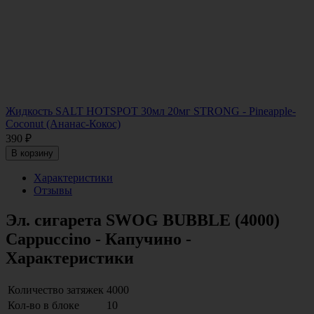
Жидкость SALT HOTSPOT 30мл 20мг STRONG - Pineapple-
Coconut (Ананас-Кокос)
390
₽
В корзину
Характеристики
Отзывы
Эл. сигарета SWOG BUBBLE (4000)
Cappuccino - Капучино -
Характеристики
Количество затяжек
4000
Кол-во в блоке
10