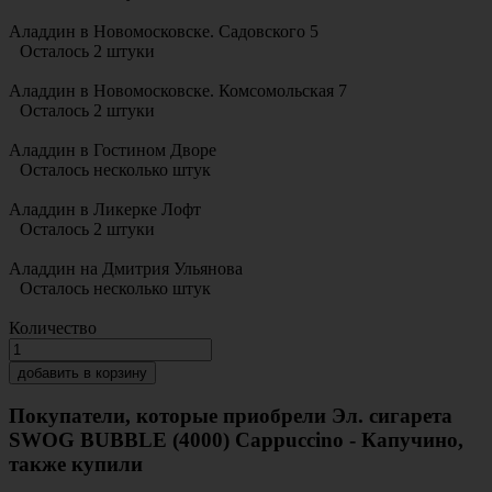
Аладдин в Новомосковске. Садовского 5
Осталось 2 штуки
Аладдин в Новомосковске. Комсомольская 7
Осталось 2 штуки
Аладдин в Гостином Дворе
Осталось несколько штук
Аладдин в Ликерке Лофт
Осталось 2 штуки
Аладдин на Дмитрия Ульянова
Осталось несколько штук
Количество
добавить в корзину
Покупатели, которые приобрели Эл. сигарета
SWOG BUBBLE (4000) Cappuccino - Капучино,
также купили