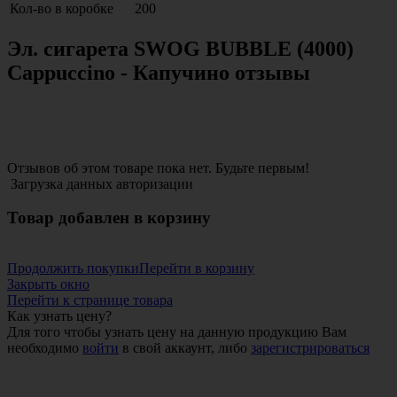
Кол-во в коробке
200
Эл. сигарета SWOG BUBBLE (4000)
Cappuccino - Капучино отзывы
Отзывов об этом товаре пока нет. Будьте первым!
Загрузка данных авторизации
Товар добавлен в корзину
Продолжить покупки
Перейти в корзину
Закрыть окно
Перейти к странице товара
Как узнать цену?
Для того чтобы узнать цену на данную продукцию Вам
необходимо
войти
в свой аккаунт, либо
зарегистрироваться