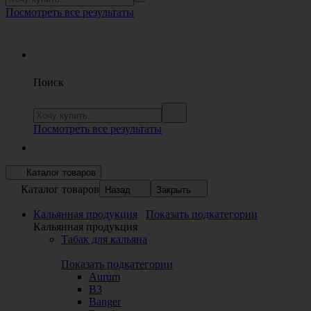
Посмотреть все результаты
Поиск
Посмотреть все результаты
Каталог товаров
Каталог товаров
Назад
Закрыть
Кальянная продукция
Показать подкатегории
Кальянная продукция
Табак для кальяна
Показать подкатегории
Aurum
B3
Banger