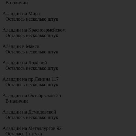
В наличии
Аладдин на Мира
Осталось несколько штук
Аладдин на Красноармейском
Осталось несколько штук
Аладдин в Макси
Осталось несколько штук
Аладдин на Ложевой
Осталось несколько штук
Аладдин на пр.Ленина 117
Осталось несколько штук
Аладдин на Октябрьской 25
В наличии
Аладдин на Демидовской
Осталось несколько штук
Аладдин на Металлургов 92
Осталась 1 штука