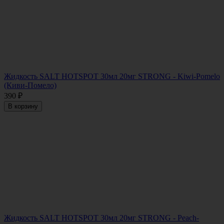
Жидкость SALT HOTSPOT 30мл 20мг STRONG - Kiwi-Pomelo
(Киви-Помело)
390
₽
В корзину
Жидкость SALT HOTSPOT 30мл 20мг STRONG - Peach-