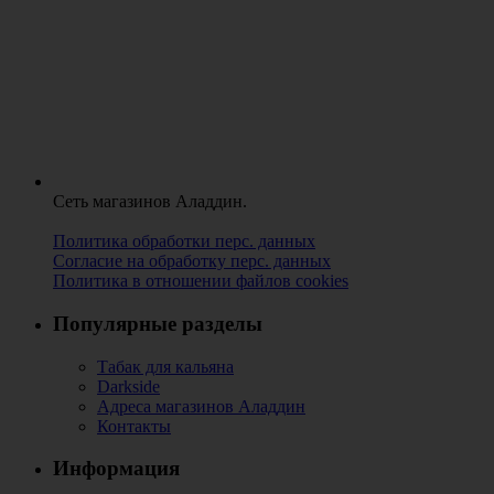
Сеть магазинов Аладдин.
Политика обработки перс. данных
Согласие на обработку перс. данных
Политика в отношении файлов cookies
Популярные разделы
Табак для кальяна
Darkside
Адреса магазинов Аладдин
Контакты
Информация