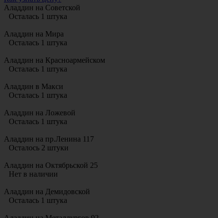
Аладдин на Советской
Осталась 1 штука
Аладдин на Мира
Осталась 1 штука
Аладдин на Красноармейском
Осталась 1 штука
Аладдин в Макси
Осталась 1 штука
Аладдин на Ложевой
Осталась 1 штука
Аладдин на пр.Ленина 117
Осталось 2 штуки
Аладдин на Октябрьской 25
Нет в наличии
Аладдин на Демидовской
Осталась 1 штука
Аладдин на Металлургов 92