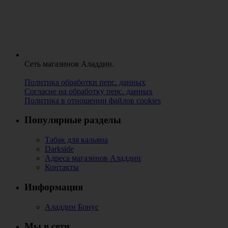
Сеть магазинов Аладдин.
Политика обработки перс. данных
Согласие на обработку перс. данных
Политика в отношении файлов cookies
Популярные разделы
Табак для кальяна
Darkside
Адреса магазинов Аладдин
Контакты
Информация
Аладдин Бонус
Мы в сети