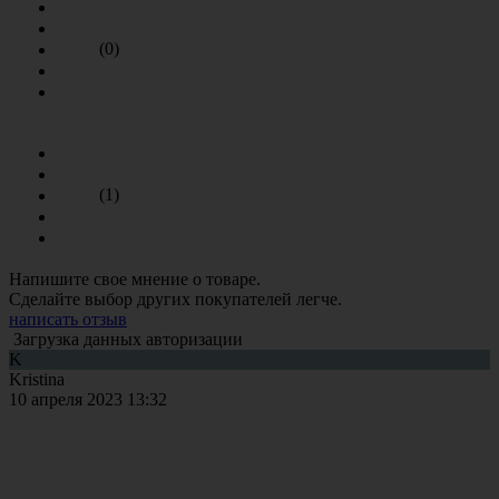
(0)
(1)
Напишите свое мнение о товаре.
Сделайте выбор других покупателей легче.
написать отзыв
Загрузка данных авторизации
K
Kristina
10 апреля 2023 13:32