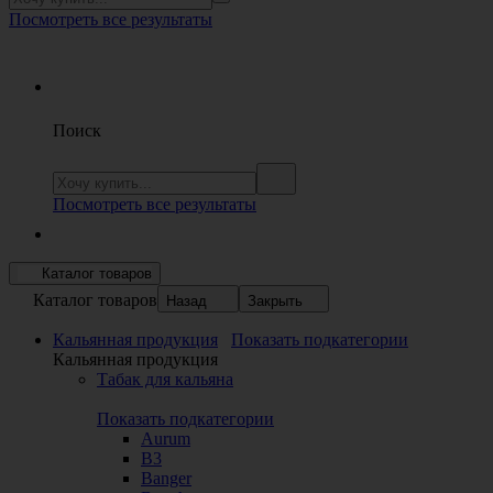
Посмотреть все результаты
Поиск
Посмотреть все результаты
Каталог товаров
Каталог товаров
Назад
Закрыть
Кальянная продукция
Показать подкатегории
Кальянная продукция
Табак для кальяна
Показать подкатегории
Aurum
B3
Banger