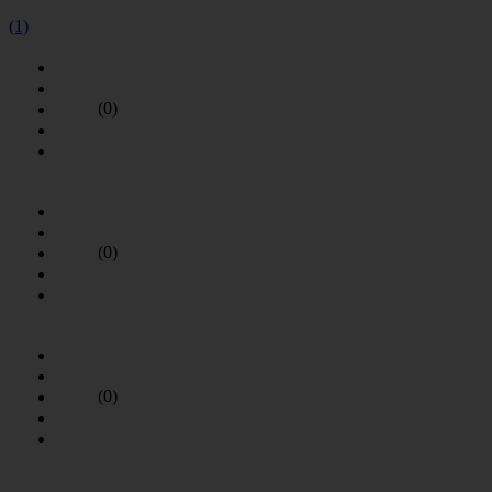
(1)
(0)
(0)
(0)