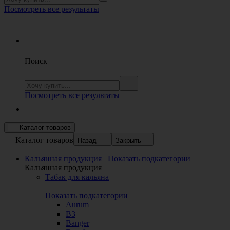
Посмотреть все результаты
Поиск
Посмотреть все результаты
Каталог товаров
Каталог товаров
Назад
Закрыть
Кальянная продукция
Показать подкатегории
Кальянная продукция
Табак для кальяна
Показать подкатегории
Aurum
B3
Banger