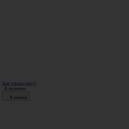
Как узнать цену?
В наличии
В корзину