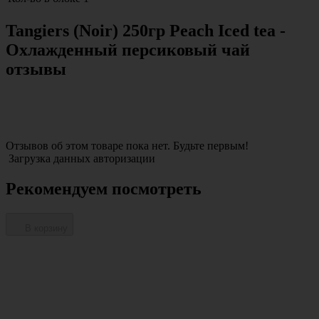
Tangiers (Noir) 250гр Peach Iced tea -
Охлажденный персиковый чай
отзывы
Отзывов об этом товаре пока нет. Будьте первым!
Загрузка данных авторизации
Рекомендуем посмотреть
В корзину