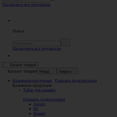
Посмотреть все результаты
Поиск
Посмотреть все результаты
Каталог товаров
Каталог товаров
Назад
Закрыть
Кальянная продукция
Показать подкатегории
Кальянная продукция
Табак для кальяна
Показать подкатегории
Aurum
B3
Banger