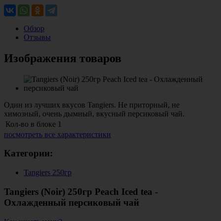
Обзор
Отзывы
Изображения товаров
Один из лучших вкусов Tangiers. Не приторный, не
химозный, очень дымный, вкусный персиковый чай.
Кол-во в блоке
1
посмотреть все характеристики
Категории:
Tangiers 250гр
Tangiers (Noir) 250гр Peach Iced tea -
Охлажденный персиковый чай