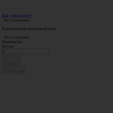
Как узнать цену?
Нет в наличии
Классический малиновый вкус
Нет в наличии
Количество
Кол-во
В корзину
В корзину