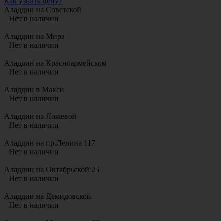
Как узнать цену?
Аладдин на Советской
Нет в наличии
Аладдин на Мира
Нет в наличии
Аладдин на Красноармейском
Нет в наличии
Аладдин в Макси
Нет в наличии
Аладдин на Ложевой
Нет в наличии
Аладдин на пр.Ленина 117
Нет в наличии
Аладдин на Октябрьской 25
Нет в наличии
Аладдин на Демидовской
Нет в наличии