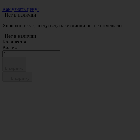
Как узнать цену?
Нет в наличии
Хороший вкус, но чуть-чуть кислинки бы не помешало
Нет в наличии
Количество
Кол-во
В корзину
В корзину