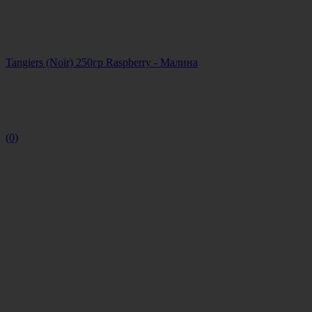
Tangiers (Noir) 250гр Raspberry - Малина
(0)