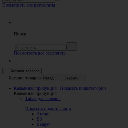
Посмотреть все результаты
Поиск
Посмотреть все результаты
Каталог товаров
Каталог товаров
Назад
Закрыть
Кальянная продукция
Показать подкатегории
Кальянная продукция
Табак для кальяна
Показать подкатегории
Aurum
B3
Banger