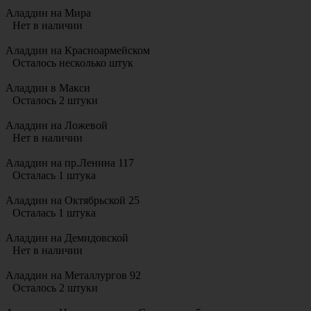
Аладдин на Мира
Нет в наличии
Аладдин на Красноармейском
Осталось несколько штук
Аладдин в Макси
Осталось 2 штуки
Аладдин на Ложевой
Нет в наличии
Аладдин на пр.Ленина 117
Осталась 1 штука
Аладдин на Октябрьской 25
Осталась 1 штука
Аладдин на Демидовской
Нет в наличии
Аладдин на Металлургов 92
Осталось 2 штуки