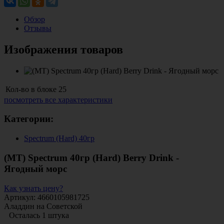
Обзор
Отзывы
Изображения товаров
Кол-во в блоке
25
посмотреть все характеристики
Категории:
Spectrum (Hard) 40гр
(MT) Spectrum 40гр (Hard) Berry Drink -
Ягодный морс
Как узнать цену?
Артикул: 4660105981725
Аладдин на Советской
Осталась 1 штука