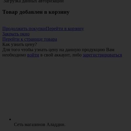
Загрузка данных авторизации
Товар добавлен в корзину
Продолжить покупки
Перейти в корзину
Закрыть окно
Перейти к странице товара
Как узнать цену?
Для того чтобы узнать цену на данную продукцию Вам
необходимо
войти
в свой аккаунт, либо
зарегистрироваться
Сеть магазинов Аладдин.