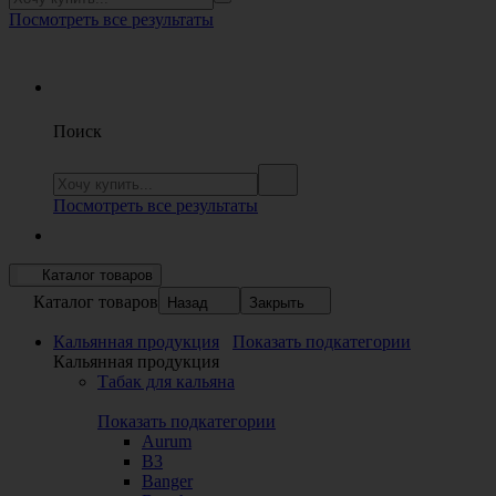
Посмотреть все результаты
Поиск
Посмотреть все результаты
Каталог товаров
Каталог товаров
Назад
Закрыть
Кальянная продукция
Показать подкатегории
Кальянная продукция
Табак для кальяна
Показать подкатегории
Aurum
B3
Banger