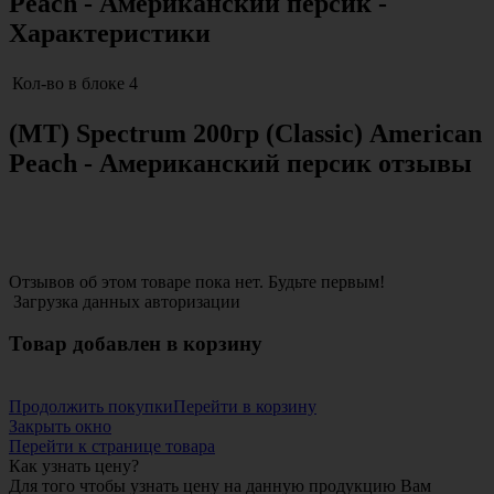
Peach - Американский персик -
Характеристики
Кол-во в блоке
4
(MT) Spectrum 200гр (Classic) American
Peach - Американский персик отзывы
Отзывов об этом товаре пока нет. Будьте первым!
Загрузка данных авторизации
Товар добавлен в корзину
Продолжить покупки
Перейти в корзину
Закрыть окно
Перейти к странице товара
Как узнать цену?
Для того чтобы узнать цену на данную продукцию Вам