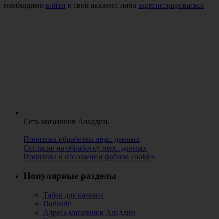
необходимо
войти
в свой аккаунт, либо
зарегистрироваться
Сеть магазинов Аладдин.
Политика обработки перс. данных
Согласие на обработку перс. данных
Политика в отношении файлов cookies
Популярные разделы
Табак для кальяна
Darkside
Адреса магазинов Аладдин