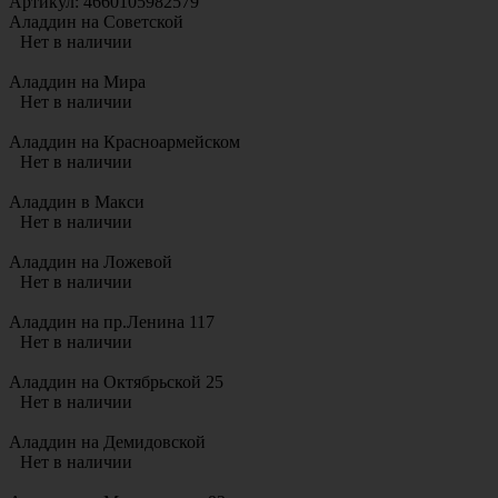
Артикул: 4660105982579
Аладдин на Советской
Нет в наличии
Аладдин на Мира
Нет в наличии
Аладдин на Красноармейском
Нет в наличии
Аладдин в Макси
Нет в наличии
Аладдин на Ложевой
Нет в наличии
Аладдин на пр.Ленина 117
Нет в наличии
Аладдин на Октябрьской 25
Нет в наличии
Аладдин на Демидовской
Нет в наличии