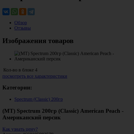
Обзор
Отзывы
Изображения товаров
Кол-во в блоке
4
посмотреть все характеристики
Категории:
Spectrum (Classic) 200гр
(MT) Spectrum 200гр (Classic) American Peach -
Американский персик
Как узнать цену?