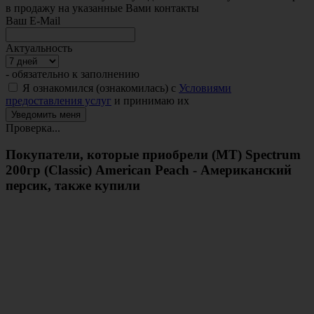
в продажу на указанные Вами контакты
Ваш E-Mail
Актуальность
- обязательно к заполнению
Я ознакомился (ознакомилась) с
Условиями
предоставления услуг
и принимаю их
Проверка...
Покупатели, которые приобрели (MT) Spectrum
200гр (Classic) American Peach - Американский
персик, также купили