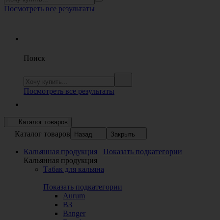
Посмотреть все результаты
Поиск
Посмотреть все результаты
Каталог товаров
Каталог товаров
Назад
Закрыть
Кальянная продукция
Показать подкатегории
Кальянная продукция
Табак для кальяна
Показать подкатегории
Aurum
B3
Banger