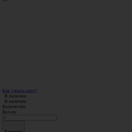
Как узнать цену?
В наличии
В наличии
Количество
Кол-во
В корзину