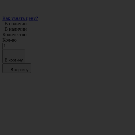
Как узнать цену?
В наличии
В наличии
Количество
Кол-во
В корзину
В корзину