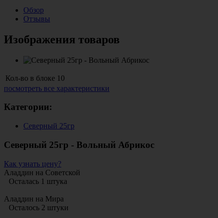
Обзор
Отзывы
Изображения товаров
Кол-во в блоке
10
посмотреть все характеристики
Категории:
Северный 25гр
Северный 25гр - Вольный Абрикос
Как узнать цену?
Аладдин на Советской
Осталась 1 штука
Аладдин на Мира
Осталось 2 штуки