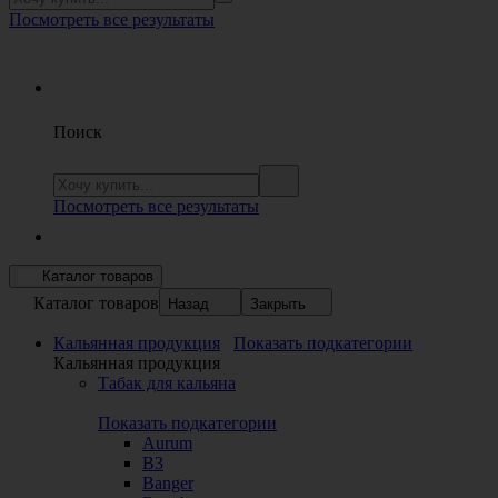
Посмотреть все результаты
Поиск
Посмотреть все результаты
Каталог товаров
Каталог товаров
Назад
Закрыть
Кальянная продукция
Показать подкатегории
Кальянная продукция
Табак для кальяна
Показать подкатегории
Aurum
B3
Banger