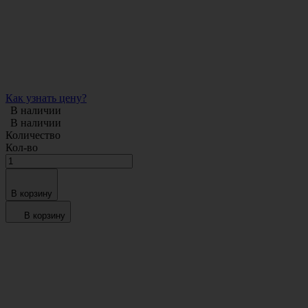
Как узнать цену?
В наличии
В наличии
Количество
Кол-во
В корзину
В корзину