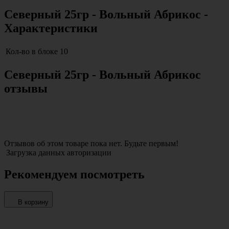
Северный 25гр - Вольный Абрикос -
Характеристики
Кол-во в блоке
10
Северный 25гр - Вольный Абрикос
отзывы
Отзывов об этом товаре пока нет. Будьте первым!
Загрузка данных авторизации
Рекомендуем посмотреть
В корзину