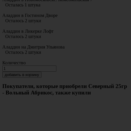
Осталась 1 штука
Аладдин в Гостином Дворе
Осталось 2 штуки
Аладдин в Ликерке Лофт
Осталось 2 штуки
Аладдин на Дмитрия Ульянова
Осталось 2 штуки
Количество
добавить в корзину
Покупатели, которые приобрели Северный 25гр
- Вольный Абрикос, также купили