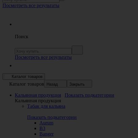
Посмотреть все результаты
Поиск
Посмотреть все результаты
Каталог товаров
Каталог товаров
Назад
Закрыть
Кальянная продукция
Показать подкатегории
Кальянная продукция
Табак для кальяна
Показать подкатегории
Aurum
B3
Banger