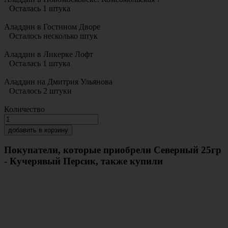
Осталась 1 штука
Аладдин в Гостином Дворе
Осталось несколько штук
Аладдин в Ликерке Лофт
Осталась 1 штука
Аладдин на Дмитрия Ульянова
Осталось 2 штуки
Количество
добавить в корзину
Покупатели, которые приобрели Северный 25гр
- Кучерявый Персик, также купили