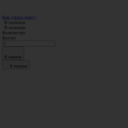
Как узнать цену?
В наличии
В наличии
Количество
Кол-во
В корзину
В корзину