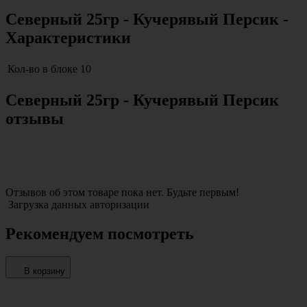
Северный 25гр - Кучерявый Персик -
Характеристики
Кол-во в блоке
10
Северный 25гр - Кучерявый Персик
отзывы
Отзывов об этом товаре пока нет. Будьте первым!
Загрузка данных авторизации
Рекомендуем посмотреть
В корзину