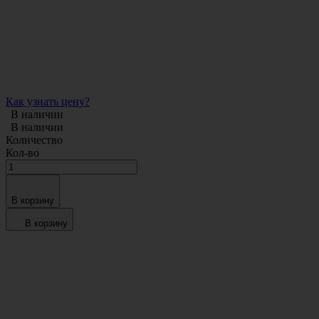
Как узнать цену?
В наличии
В наличии
Количество
Кол-во
В корзину
В корзину