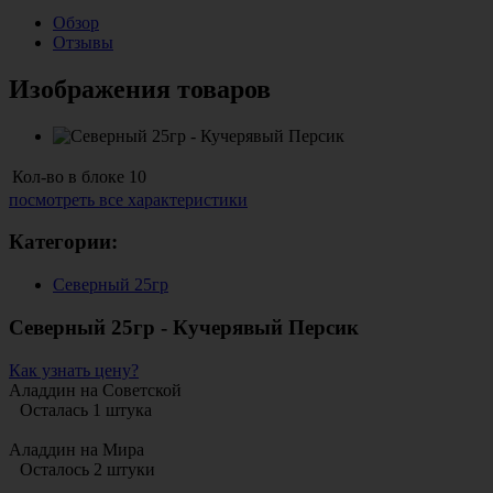
Обзор
Отзывы
Изображения товаров
Кол-во в блоке
10
посмотреть все характеристики
Категории:
Северный 25гр
Северный 25гр - Кучерявый Персик
Как узнать цену?
Аладдин на Советской
Осталась 1 штука
Аладдин на Мира
Осталось 2 штуки