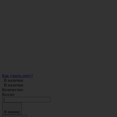
Как узнать цену?
В наличии
В наличии
Количество
Кол-во
В корзину