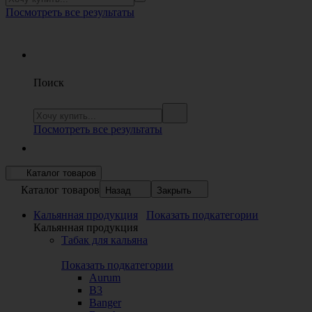
Посмотреть все результаты
Поиск
Посмотреть все результаты
Каталог товаров
Каталог товаров
Назад
Закрыть
Кальянная продукция
Показать подкатегории
Кальянная продукция
Табак для кальяна
Показать подкатегории
Aurum
B3
Banger