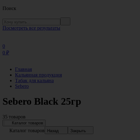
Поиск
Посмотреть все результаты
0
0
₽
Главная
Кальянная продукция
Табак для кальяна
Sebero
Sebero Black 25гр
35 товаров
Каталог товаров
Каталог товаров
Назад
Закрыть