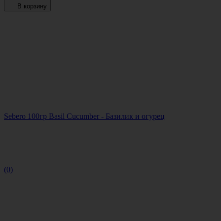
В корзину
Sebero 100гр Basil Cucumber - Базилик и огурец
(0)