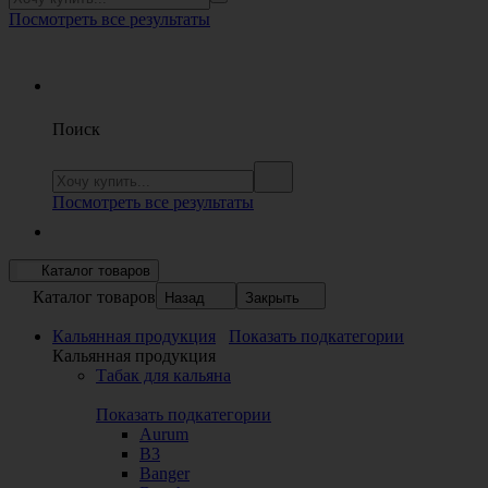
Посмотреть все результаты
Поиск
Посмотреть все результаты
Каталог товаров
Каталог товаров
Назад
Закрыть
Кальянная продукция
Показать подкатегории
Кальянная продукция
Табак для кальяна
Показать подкатегории
Aurum
B3
Banger