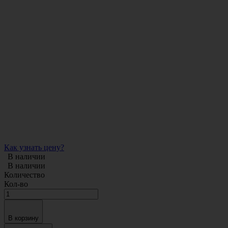
Как узнать цену?
В наличии
В наличии
Количество
Кол-во
В корзину