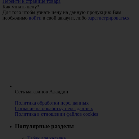
Перейти к странице товара
Как узнать цену?
Для того чтобы узнать цену на данную продукцию Вам
необходимо
войти
в свой аккаунт, либо
зарегистрироваться
Сеть магазинов Аладдин.
Политика обработки перс. данных
Согласие на обработку перс. данных
Политика в отношении файлов cookies
Популярные разделы
Табак для кальяна