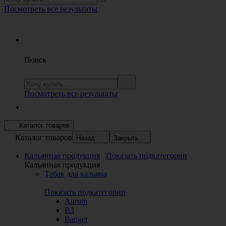
Посмотреть все результаты
Поиск
Посмотреть все результаты
Каталог товаров
Каталог товаров
Назад
Закрыть
Кальянная продукция
Показать подкатегории
Кальянная продукция
Табак для кальяна
Показать подкатегории
Aurum
B3
Banger