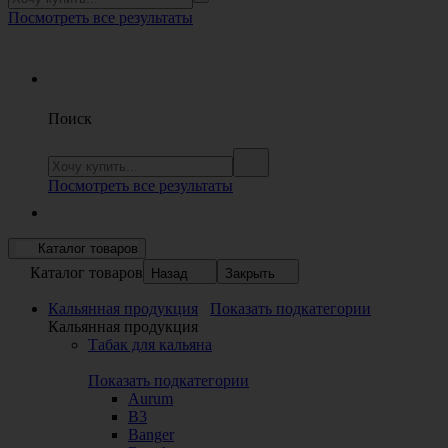
Посмотреть все результаты
Поиск
Посмотреть все результаты
Каталог товаров
Каталог товаров
Назад
Закрыть
Кальянная продукция
Показать подкатегории
Кальянная продукция
Табак для кальяна
Показать подкатегории
Aurum
B3
Banger