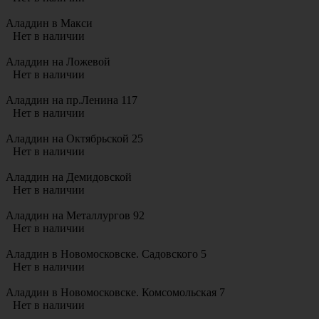
Аладдин в Макси
Нет в наличии
Аладдин на Ложевой
Нет в наличии
Аладдин на пр.Ленина 117
Нет в наличии
Аладдин на Октябрьской 25
Нет в наличии
Аладдин на Демидовской
Нет в наличии
Аладдин на Металлургов 92
Нет в наличии
Аладдин в Новомосковске. Садовского 5
Нет в наличии
Аладдин в Новомосковске. Комсомольская 7
Нет в наличии