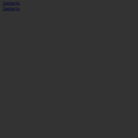
Закрыть
Закрыть