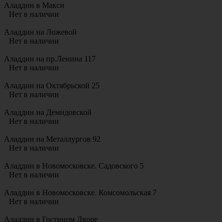
Аладдин в Макси
Нет в наличии
Аладдин на Ложевой
Нет в наличии
Аладдин на пр.Ленина 117
Нет в наличии
Аладдин на Октябрьской 25
Нет в наличии
Аладдин на Демидовской
Нет в наличии
Аладдин на Металлургов 92
Нет в наличии
Аладдин в Новомосковске. Садовского 5
Нет в наличии
Аладдин в Новомосковске. Комсомольская 7
Нет в наличии
Аладдин в Гостином Дворе