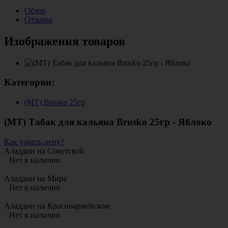
Обзор
Отзывы
Изображения товаров
Категории:
(МТ) Brusko 25гр
(МТ) Табак для кальяна Brusko 25гр - Яблоко
Как узнать цену?
Аладдин на Советской
Нет в наличии
Аладдин на Мира
Нет в наличии
Аладдин на Красноармейском
Нет в наличии