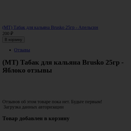
(МТ) Табак для кальяна Brusko 25гр - Апельсин
200
₽
В корзину
Отзывы
(МТ) Табак для кальяна Brusko 25гр -
Яблоко отзывы
Отзывов об этом товаре пока нет. Будьте первым!
Загрузка данных авторизации
Товар добавлен в корзину