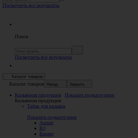
Посмотреть все результаты
Поиск
Посмотреть все результаты
Каталог товаров
Каталог товаров
Назад
Закрыть
Кальянная продукция
Показать подкатегории
Кальянная продукция
Табак для кальяна
Показать подкатегории
Aurum
B3
Banger