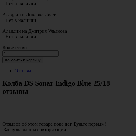
Нет в наличии
Аладдин в Ликерке Лофт
Нет в наличии
Аладдин на Дмитрия Ульянова
Нет в наличии
Количество
добавить в корзину
Отзывы
Колба DS Sonar Indigo Blue 25/18
отзывы
Отзывов об этом товаре пока нет. Будьте первым!
Загрузка данных авторизации