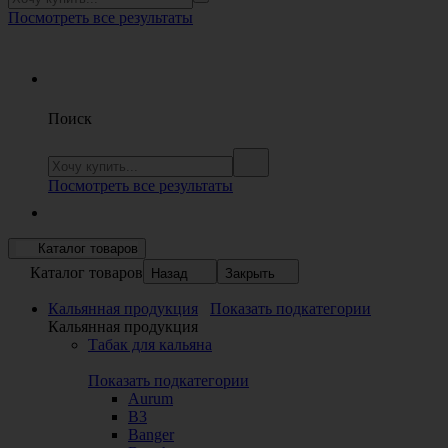
Посмотреть все результаты
Поиск
Посмотреть все результаты
Каталог товаров
Каталог товаров
Назад
Закрыть
Кальянная продукция
Показать подкатегории
Кальянная продукция
Табак для кальяна
Показать подкатегории
Aurum
B3
Banger