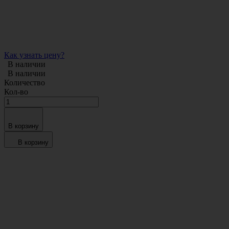
Как узнать цену?
В наличии
В наличии
Количество
Кол-во
В корзину
В корзину