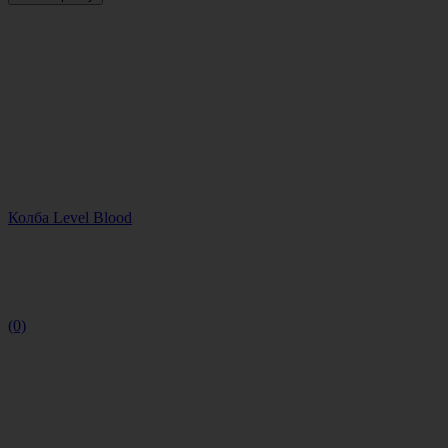
Колба Level Blood
(0)