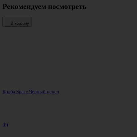
Рекомендуем посмотреть
В корзину
Колба Space Черный пепел
(0)