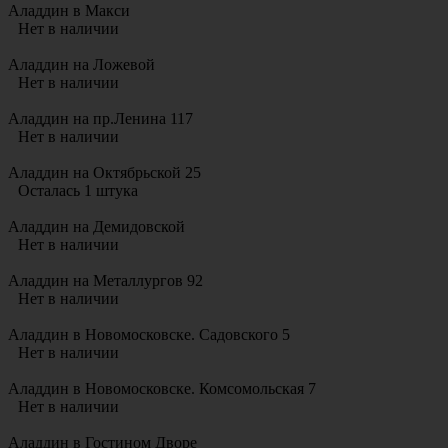
Аладдин в Макси
Нет в наличии
Аладдин на Ложевой
Нет в наличии
Аладдин на пр.Ленина 117
Нет в наличии
Аладдин на Октябрьской 25
Осталась 1 штука
Аладдин на Демидовской
Нет в наличии
Аладдин на Металлургов 92
Нет в наличии
Аладдин в Новомосковске. Садовского 5
Нет в наличии
Аладдин в Новомосковске. Комсомольская 7
Нет в наличии
Аладдин в Гостином Дворе