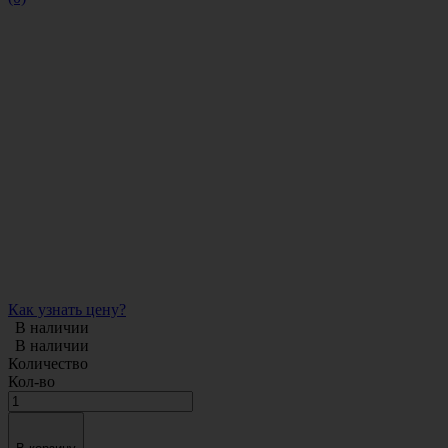
Как узнать цену?
В наличии
В наличии
Количество
Кол-во