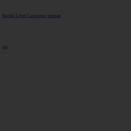
Колба Level Салатово черная
(0)