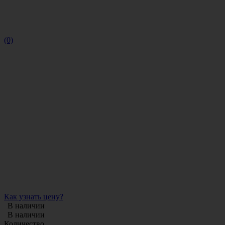
(0)
Как узнать цену?
В наличии
В наличии
Количество