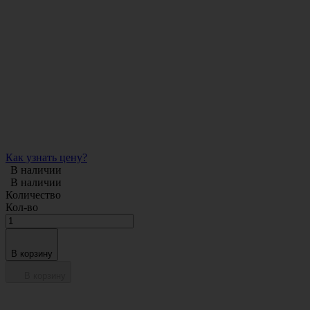
Как узнать цену?
В наличии
В наличии
Количество
Кол-во
В корзину
В корзину