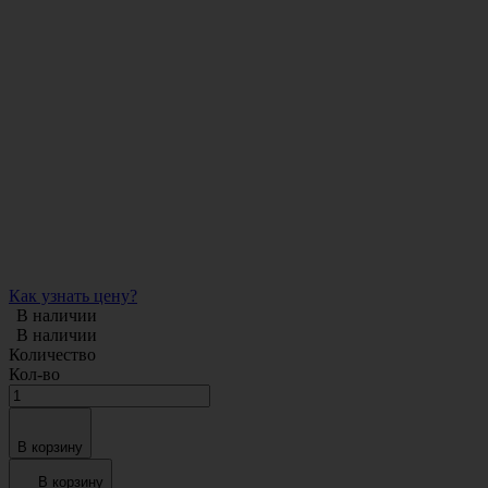
Как узнать цену?
В наличии
В наличии
Количество
Кол-во
В корзину
В корзину