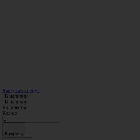
Как узнать цену?
В наличии
В наличии
Количество
Кол-во
В корзину