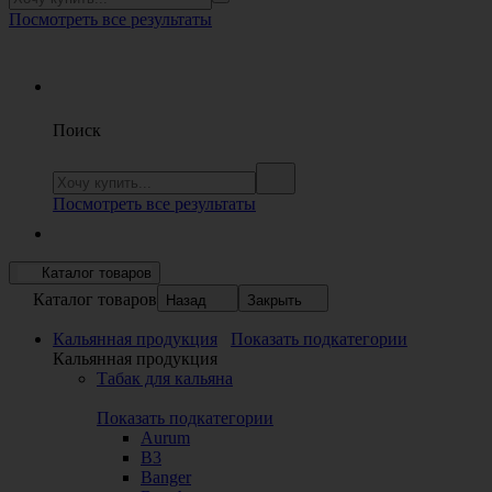
Посмотреть все результаты
Поиск
Посмотреть все результаты
Каталог товаров
Каталог товаров
Назад
Закрыть
Кальянная продукция
Показать подкатегории
Кальянная продукция
Табак для кальяна
Показать подкатегории
Aurum
B3
Banger