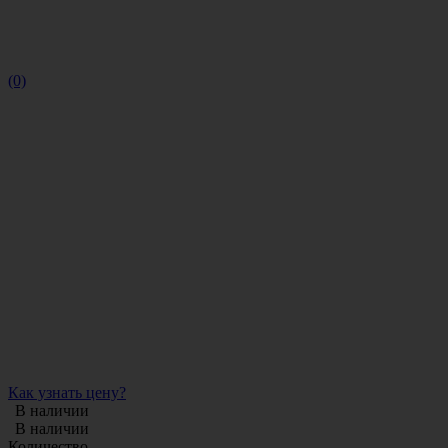
(0)
Как узнать цену?
В наличии
В наличии
Количество