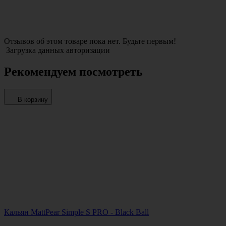
Отзывов об этом товаре пока нет. Будьте первым!
Загрузка данных авторизации
Рекомендуем посмотреть
В корзину
Кальян MattPear Simple S PRO - Black Ball