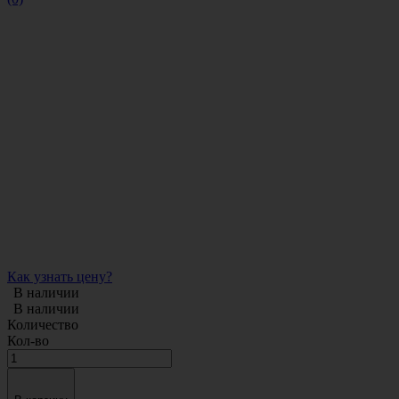
Как узнать цену?
В наличии
В наличии
Количество
Кол-во