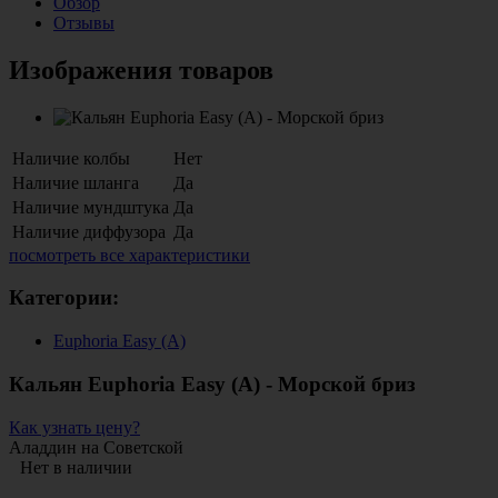
Обзор
Отзывы
Изображения товаров
Наличие колбы
Нет
Наличие шланга
Да
Наличие мундштука
Да
Наличие диффузора
Да
посмотреть все характеристики
Категории:
Euphoria Easy (А)
Кальян Euphoria Easy (А) - Морской бриз
Как узнать цену?
Аладдин на Советской
Нет в наличии