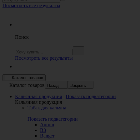
Посмотреть все результаты
Поиск
Посмотреть все результаты
Каталог товаров
Каталог товаров
Назад
Закрыть
Кальянная продукция
Показать подкатегории
Кальянная продукция
Табак для кальяна
Показать подкатегории
Aurum
B3
Banger