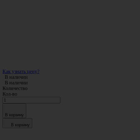
Как узнать цену?
В наличии
В наличии
Количество
Кол-во
В корзину
В корзину