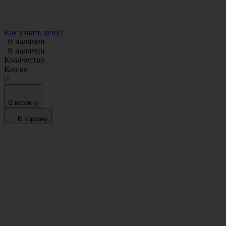
Как узнать цену?
В наличии
В наличии
Количество
Кол-во
В корзину
В корзину