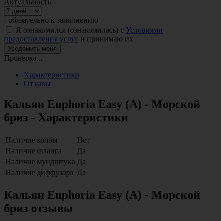
Актуальность
- обязательно к заполнению
Я ознакомился (ознакомилась) с
Условиями
предоставления услуг
и принимаю их
Проверка...
Характеристики
Отзывы
Кальян Euphoria Easy (А) - Морской
бриз - Характеристики
Наличие колбы
Нет
Наличие шланга
Да
Наличие мундштука
Да
Наличие диффузора
Да
Кальян Euphoria Easy (А) - Морской
бриз отзывы