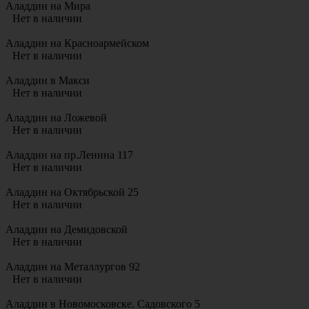
Аладдин на Мира
Нет в наличии
Аладдин на Красноармейском
Нет в наличии
Аладдин в Макси
Нет в наличии
Аладдин на Ложевой
Нет в наличии
Аладдин на пр.Ленина 117
Нет в наличии
Аладдин на Октябрьской 25
Нет в наличии
Аладдин на Демидовской
Нет в наличии
Аладдин на Металлургов 92
Нет в наличии
Аладдин в Новомосковске. Садовского 5