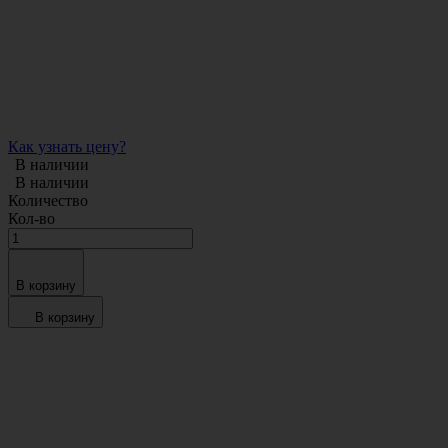
Как узнать цену?
В наличии
В наличии
Количество
Кол-во
В корзину
В корзину