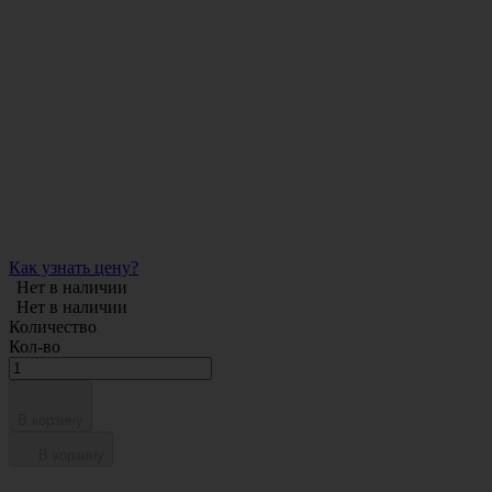
Как узнать цену?
Нет в наличии
Нет в наличии
Количество
Кол-во
В корзину
В корзину