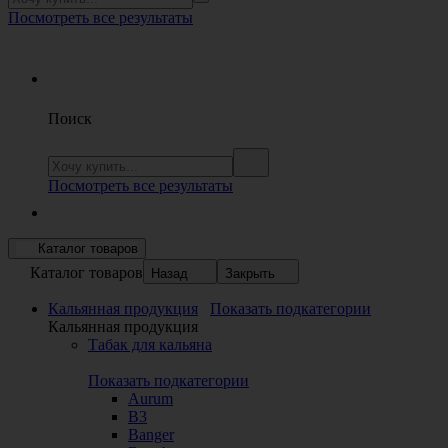
Посмотреть все результаты
Поиск
Посмотреть все результаты
Каталог товаров
Каталог товаров
Назад
Закрыть
Кальянная продукция
Показать подкатегории
Кальянная продукция
Табак для кальяна
Показать подкатегории
Aurum
B3
Banger