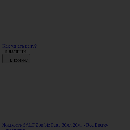
Как узнать цену?
В наличии
В корзину
Жидкость SALT Zombie Party 30мл 20мг - Red Energy