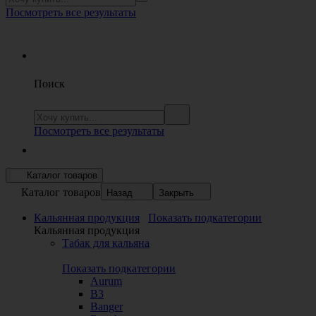
Посмотреть все результаты
Поиск
Посмотреть все результаты
Каталог товаров
Каталог товаров
Назад
Закрыть
Кальянная продукция
Показать подкатегории
Кальянная продукция
Табак для кальяна
Показать подкатегории
Aurum
B3
Banger