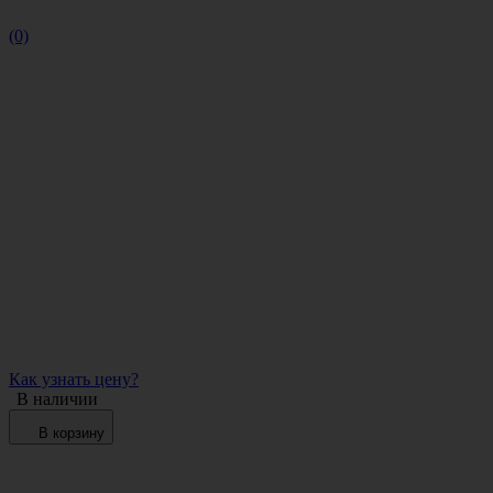
(0)
Как узнать цену?
В наличии
В корзину