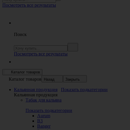
Посмотреть все результаты
Поиск
Посмотреть все результаты
Каталог товаров
Каталог товаров
Назад
Закрыть
Кальянная продукция
Показать подкатегории
Кальянная продукция
Табак для кальяна
Показать подкатегории
Aurum
B3
Banger