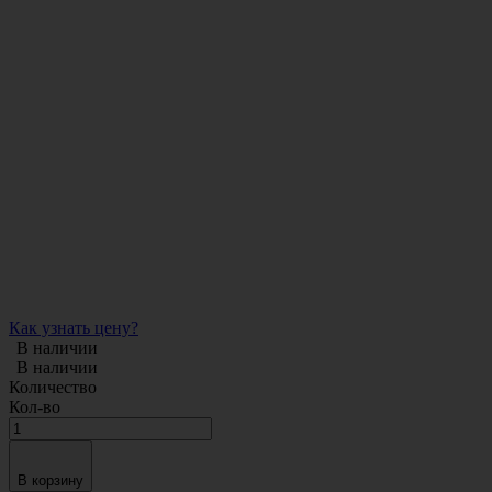
Как узнать цену?
В наличии
В наличии
Количество
Кол-во
В корзину