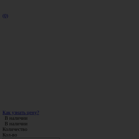
(0)
Как узнать цену?
В наличии
В наличии
Количество
Кол-во