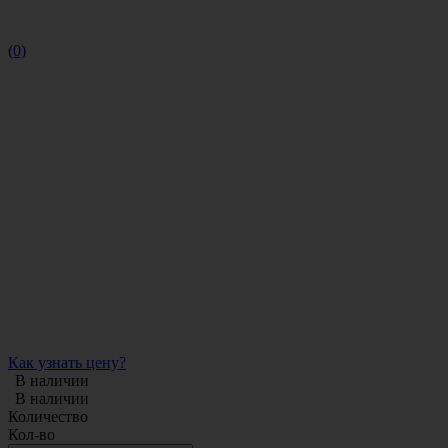
(0)
Как узнать цену?
В наличии
В наличии
Количество
Кол-во