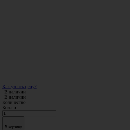
Как узнать цену?
В наличии
В наличии
Количество
Кол-во
В корзину