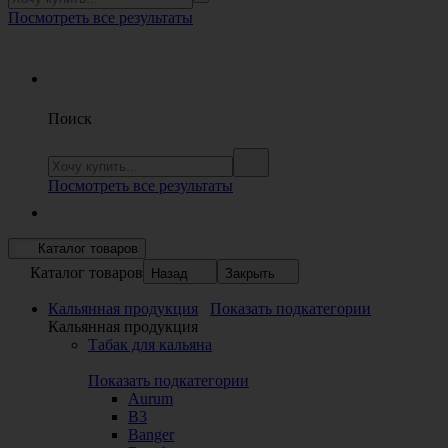
Посмотреть все результаты
Поиск
Посмотреть все результаты
Каталог товаров
Каталог товаров
Назад
Закрыть
Кальянная продукция
Показать подкатегории
Кальянная продукция
Табак для кальяна
Показать подкатегории
Aurum
B3
Banger