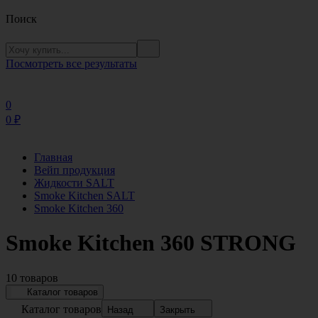
Поиск
Посмотреть все результаты
0
0
₽
Главная
Вейп продукция
Жидкости SALT
Smoke Kitchen SALT
Smoke Kitchen 360
Smoke Kitchen 360 STRONG
10 товаров
Каталог товаров
Каталог товаров
Назад
Закрыть