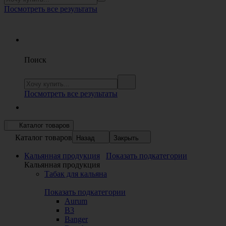
Посмотреть все результаты
Поиск
Посмотреть все результаты
Каталог товаров
Каталог товаров
Назад
Закрыть
Кальянная продукция
Показать подкатегории
Кальянная продукция
Табак для кальяна
Показать подкатегории
Aurum
B3
Banger