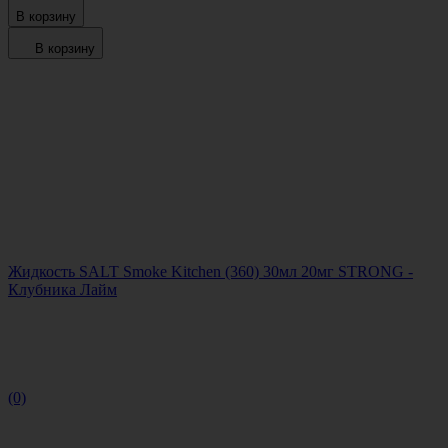
В корзину
В корзину
Жидкость SALT Smoke Kitchen (360) 30мл 20мг STRONG -
Клубника Лайм
(0)