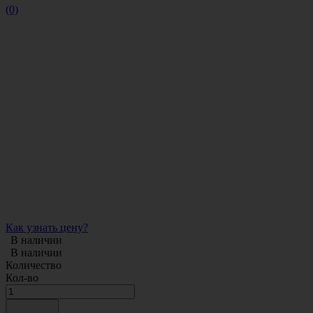
(0)
Как узнать цену?
В наличии
В наличии
Количество
Кол-во