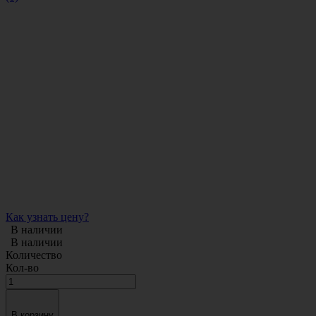
Как узнать цену?
В наличии
В наличии
Количество
Кол-во
В корзину