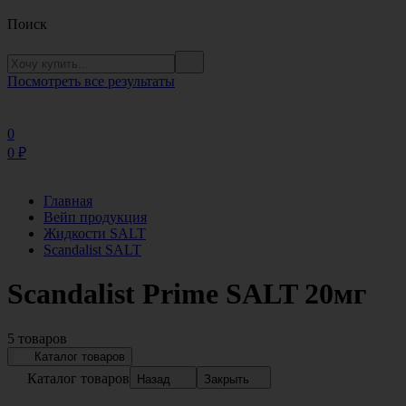
Поиск
Посмотреть все результаты
0
0
₽
Главная
Вейп продукция
Жидкости SALT
Scandalist SALT
Scandalist Prime SALT 20мг
5 товаров
Каталог товаров
Каталог товаров
Назад
Закрыть