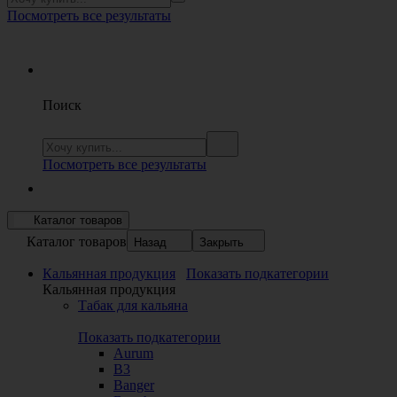
Посмотреть все результаты
Поиск
Посмотреть все результаты
Каталог товаров
Каталог товаров
Назад
Закрыть
Кальянная продукция
Показать подкатегории
Кальянная продукция
Табак для кальяна
Показать подкатегории
Aurum
B3
Banger