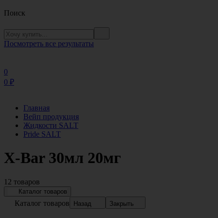
Поиск
Посмотреть все результаты
0
0
₽
Главная
Вейп продукция
Жидкости SALT
Pride SALT
X-Bar 30мл 20мг
12 товаров
Каталог товаров
Каталог товаров
Назад
Закрыть