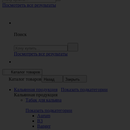
Посмотреть все результаты
Поиск
Посмотреть все результаты
Каталог товаров
Каталог товаров
Назад
Закрыть
Кальянная продукция
Показать подкатегории
Кальянная продукция
Табак для кальяна
Показать подкатегории
Aurum
B3
Banger