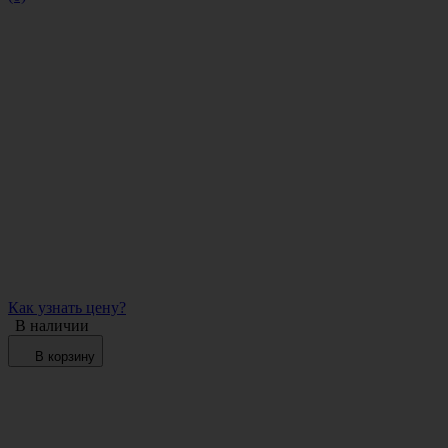
Как узнать цену?
В наличии
В корзину