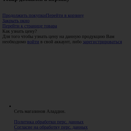
Продолжить покупки
Перейти в корзину
Закрыть окно
Перейти к странице товара
Как узнать цену?
Для того чтобы узнать цену на данную продукцию Вам
необходимо
войти
в свой аккаунт, либо
зарегистрироваться
Сеть магазинов Аладдин.
Политика обработки перс. данных
Согласие на обработку перс. данных