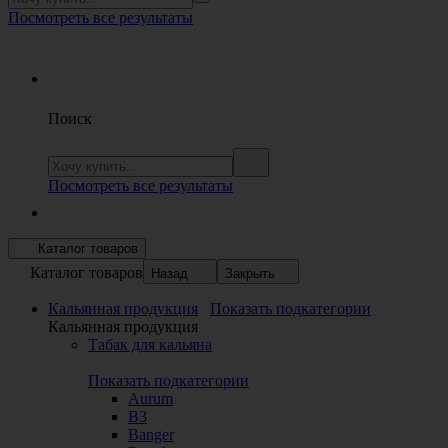
Посмотреть все результаты
Поиск
Посмотреть все результаты
Каталог товаров
Каталог товаров
Назад
Закрыть
Кальянная продукция
Показать подкатегории
Кальянная продукция
Табак для кальяна
Показать подкатегории
Aurum
B3
Banger