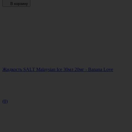
В корзину
Жидкость SALT Malaysian Ice 30мл 20мг - Banana Love
(0)