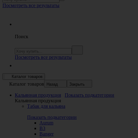
Посмотреть все результаты
Поиск
Посмотреть все результаты
Каталог товаров
Каталог товаров
Назад
Закрыть
Кальянная продукция
Показать подкатегории
Кальянная продукция
Табак для кальяна
Показать подкатегории
Aurum
B3
Banger