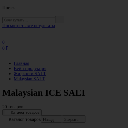
Поиск
Посмотреть все результаты
0
0
₽
Главная
Вейп продукция
Жидкости SALT
Malaysian SALT
Malaysian ICE SALT
20 товаров
Каталог товаров
Каталог товаров
Назад
Закрыть