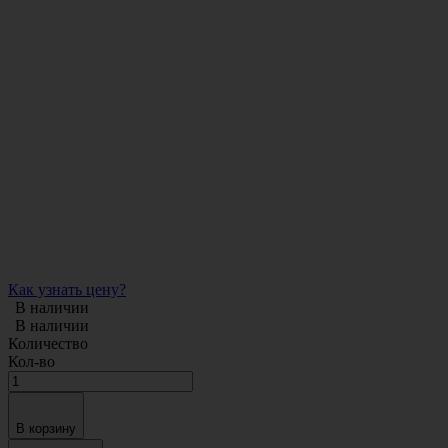
Как узнать цену?
В наличии
В наличии
Количество
Кол-во
В корзину