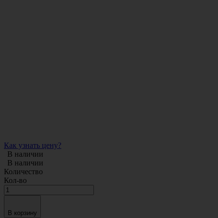
Как узнать цену?
В наличии
В наличии
Количество
Кол-во
В корзину