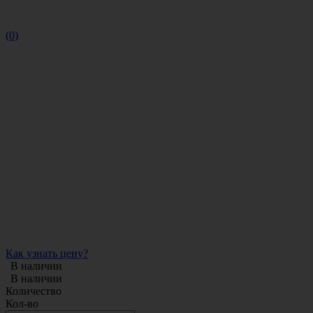
(0)
Как узнать цену?
В наличии
В наличии
Количество
Кол-во