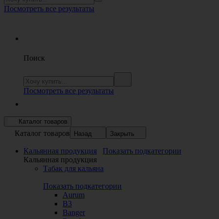
Посмотреть все результаты
Поиск
Посмотреть все результаты
Каталог товаров
Каталог товаров
Назад
Закрыть
Кальянная продукция
Показать подкатегории
Кальянная продукция
Табак для кальяна
Показать подкатегории
Aurum
B3
Banger