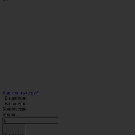
Как узнать цену?
В наличии
В наличии
Количество
Кол-во
В корзину