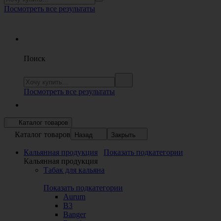
Посмотреть все результаты
Поиск
Посмотреть все результаты
Каталог товаров
Каталог товаров
Назад
Закрыть
Кальянная продукция
Показать подкатегории
Кальянная продукция
Табак для кальяна
Показать подкатегории
Aurum
B3
Banger