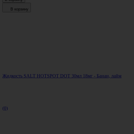
В корзину
Жидкость SALT HOTSPOT DOT 30мл 18мг - Банан, лайм
(0)