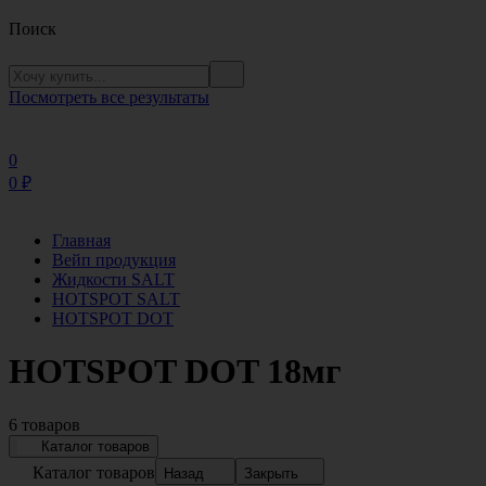
Поиск
Посмотреть все результаты
0
0
₽
Главная
Вейп продукция
Жидкости SALT
HOTSPOT SALT
HOTSPOT DOT
HOTSPOT DOT 18мг
6 товаров
Каталог товаров
Каталог товаров
Назад
Закрыть