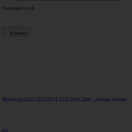
Показано 6 из 6
В корзину
Жидкость SALT HOTSPOT DOT 30мл 18мг - Ананас, яблоко
(0)