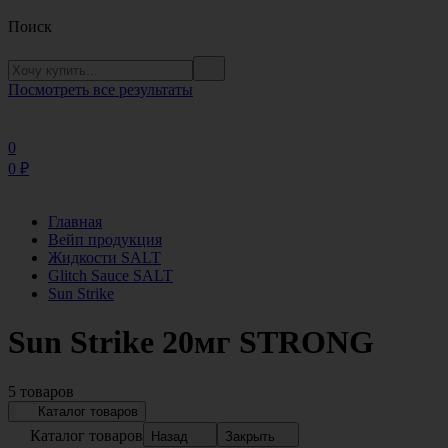
Поиск
Посмотреть все результаты
0
0
₽
Главная
Вейп продукция
Жидкости SALT
Glitch Sauce SALT
Sun Strike
Sun Strike 20мг STRONG
5 товаров
Каталог товаров
Каталог товаров
Назад
Закрыть