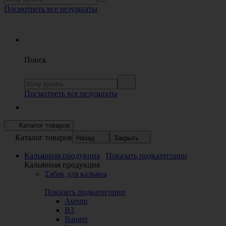
Посмотреть все результаты
Поиск
Посмотреть все результаты
Каталог товаров
Каталог товаров
Назад
Закрыть
Кальянная продукция
Показать подкатегории
Кальянная продукция
Табак для кальяна
Показать подкатегории
Aurum
B3
Banger