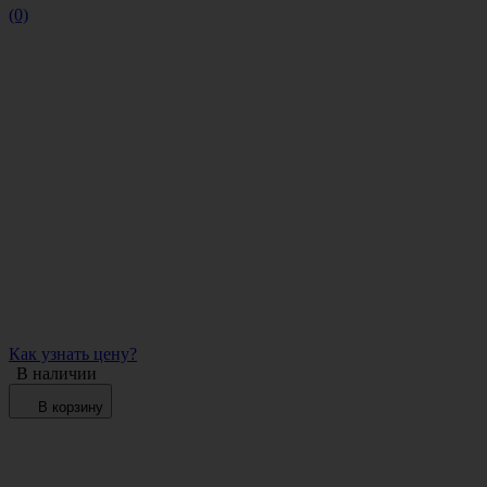
(0)
Как узнать цену?
В наличии
В корзину