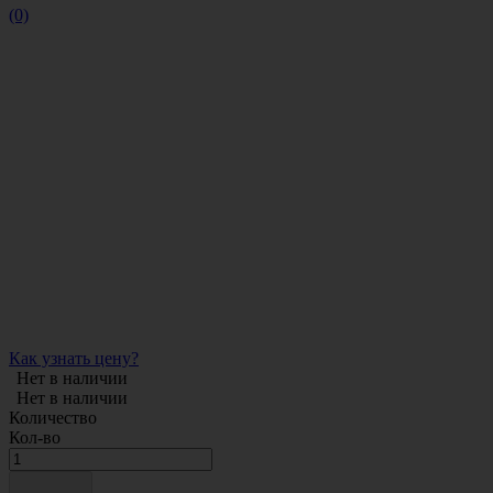
(0)
Как узнать цену?
Нет в наличии
Нет в наличии
Количество
Кол-во