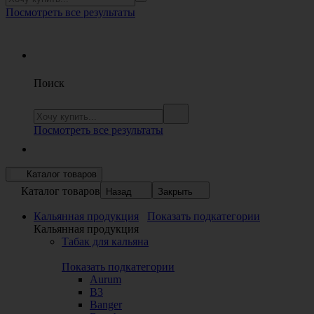
Посмотреть все результаты
Поиск
Посмотреть все результаты
Каталог товаров
Каталог товаров
Назад
Закрыть
Кальянная продукция
Показать подкатегории
Кальянная продукция
Табак для кальяна
Показать подкатегории
Aurum
B3
Banger