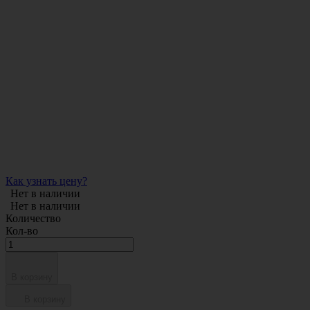
Как узнать цену?
Нет в наличии
Нет в наличии
Количество
Кол-во
В корзину
В корзину