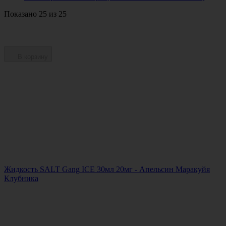
Показано 25 из 25
В корзину
Жидкость SALT Gang ICE 30мл 20мг - Апельсин Маракуйя
Клубника