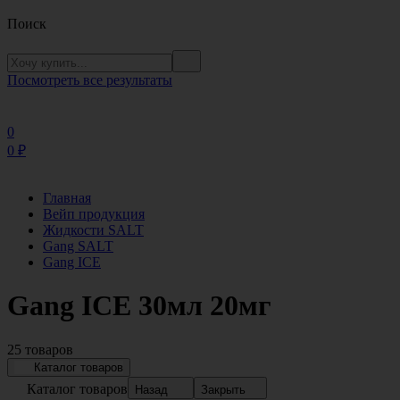
Поиск
Посмотреть все результаты
0
0
₽
Главная
Вейп продукция
Жидкости SALT
Gang SALT
Gang ICE
Gang ICE 30мл 20мг
25 товаров
Каталог товаров
Каталог товаров
Назад
Закрыть