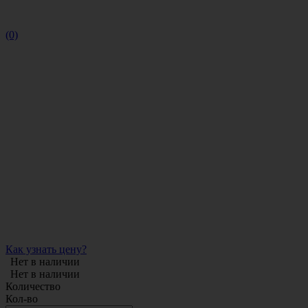
(0)
Как узнать цену?
Нет в наличии
Нет в наличии
Количество
Кол-во