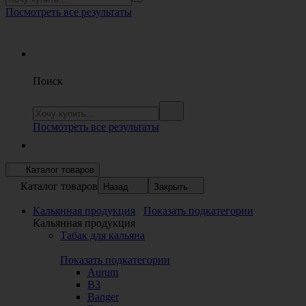
Посмотреть все результаты
Поиск
Посмотреть все результаты
Каталог товаров
Каталог товаров
Назад
Закрыть
Кальянная продукция
Показать подкатегории
Кальянная продукция
Табак для кальяна
Показать подкатегории
Aurum
B3
Banger