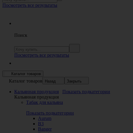
Посмотреть все результаты
Поиск
Посмотреть все результаты
Каталог товаров
Каталог товаров
Назад
Закрыть
Кальянная продукция
Показать подкатегории
Кальянная продукция
Табак для кальяна
Показать подкатегории
Aurum
B3
Banger