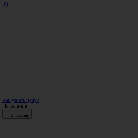
(0)
Как узнать цену?
В наличии
В корзину