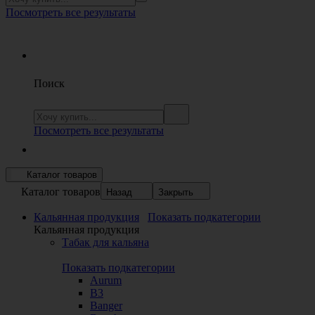
Посмотреть все результаты
Поиск
Посмотреть все результаты
Каталог товаров
Каталог товаров
Назад
Закрыть
Кальянная продукция
Показать подкатегории
Кальянная продукция
Табак для кальяна
Показать подкатегории
Aurum
B3
Banger