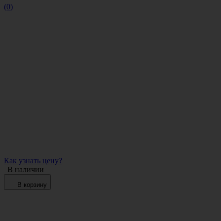
(0)
Как узнать цену?
В наличии
В корзину