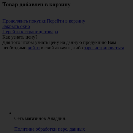
Товар добавлен в корзину
Продолжить покупки
Перейти в корзину
Закрыть окно
Перейти к странице товара
Как узнать цену?
Для того чтобы узнать цену на данную продукцию Вам
необходимо
войти
в свой аккаунт, либо
зарегистрироваться
Сеть магазинов Аладдин.
Политика обработки перс. данных