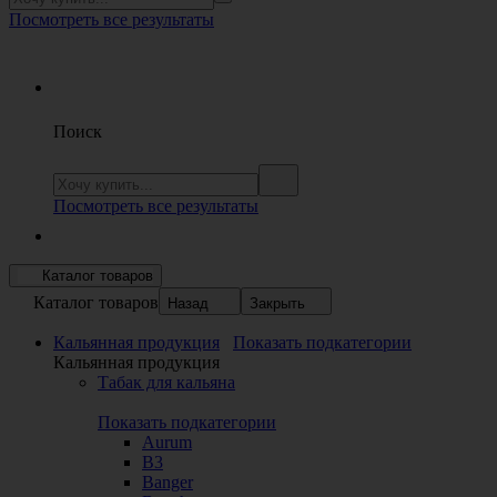
Посмотреть все результаты
Поиск
Посмотреть все результаты
Каталог товаров
Каталог товаров
Назад
Закрыть
Кальянная продукция
Показать подкатегории
Кальянная продукция
Табак для кальяна
Показать подкатегории
Aurum
B3
Banger