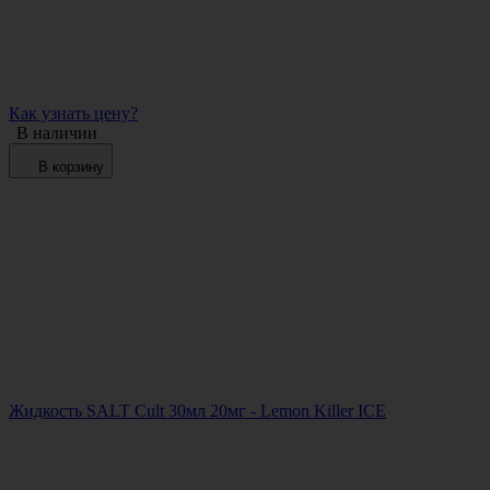
Как узнать цену?
В наличии
В корзину
Жидкость SALT Cult 30мл 20мг - Lemon Killer ICE