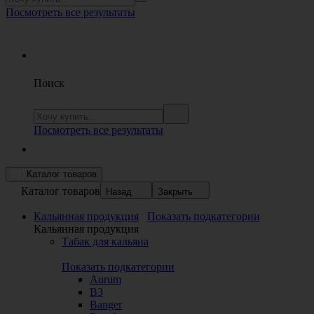
Посмотреть все результаты
Поиск
Посмотреть все результаты
Каталог товаров
Каталог товаров
Назад
Закрыть
Кальянная продукция
Показать подкатегории
Кальянная продукция
Табак для кальяна
Показать подкатегории
Aurum
B3
Banger