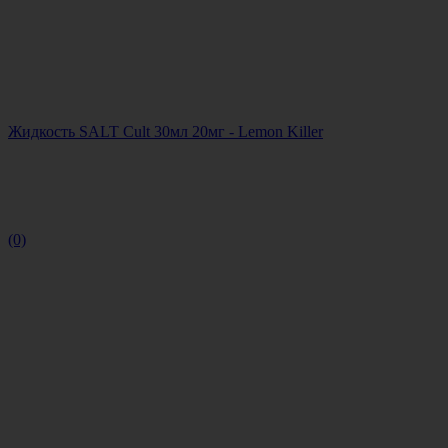
Жидкость SALT Cult 30мл 20мг - Lemon Killer
(0)