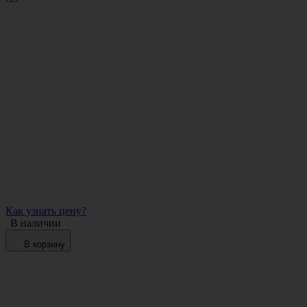
Как узнать цену?
В наличии
В корзину