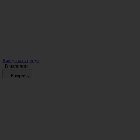
Как узнать цену?
В наличии
В корзину