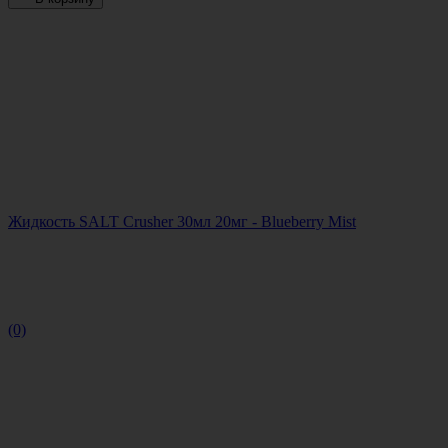
Жидкость SALT Crusher 30мл 20мг - Blueberry Mist
(0)