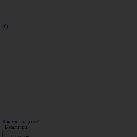
(0)
Как узнать цену?
В наличии
В корзину