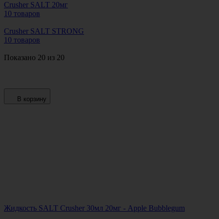
Crusher SALT 20мг
10 товаров
Crusher SALT STRONG
10 товаров
Показано 20 из 20
В корзину
Жидкость SALT Crusher 30мл 20мг - Apple Bubblegum