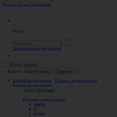
Посмотреть все результаты
Поиск
Посмотреть все результаты
Каталог товаров
Каталог товаров
Назад
Закрыть
Кальянная продукция
Показать подкатегории
Кальянная продукция
Табак для кальяна
Показать подкатегории
Aurum
B3
Banger