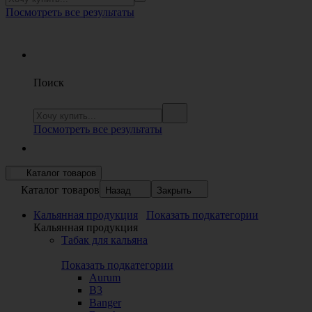
Посмотреть все результаты
Поиск
Посмотреть все результаты
Каталог товаров
Каталог товаров
Назад
Закрыть
Кальянная продукция
Показать подкатегории
Кальянная продукция
Табак для кальяна
Показать подкатегории
Aurum
B3
Banger