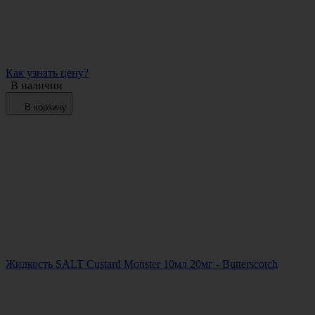
Как узнать цену?
В наличии
В корзину
Жидкость SALT Custard Monster 10мл 20мг - Butterscotch