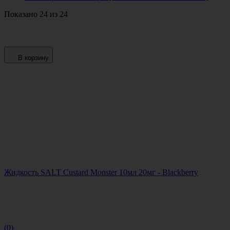
Показано 24 из 24
В корзину
Жидкость SALT Custard Monster 10мл 20мг - Blackberry
(0)