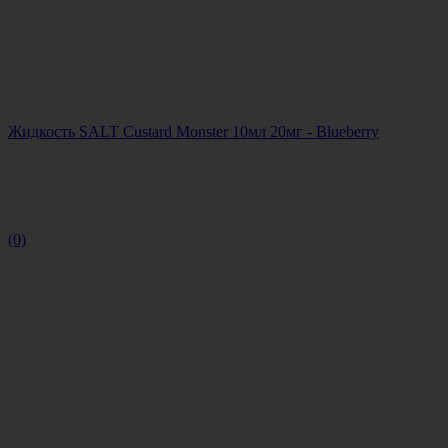
Жидкость SALT Custard Monster 10мл 20мг - Blueberry
(0)