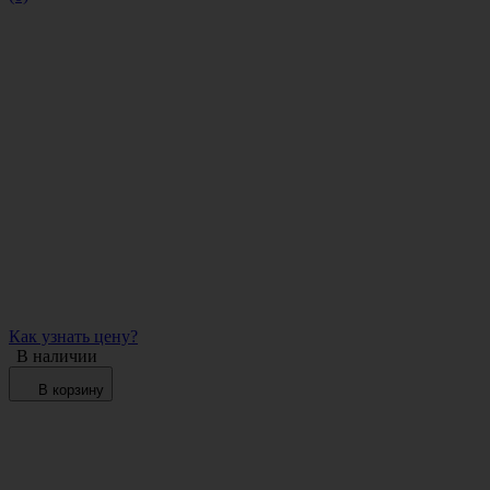
Как узнать цену?
В наличии
В корзину