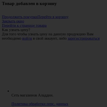
Товар добавлен в корзину
Продолжить покупки
Перейти в корзину
Закрыть окно
Перейти к странице товара
Как узнать цену?
Для того чтобы узнать цену на данную продукцию Вам
необходимо
войти
в свой аккаунт, либо
зарегистрироваться
Сеть магазинов Аладдин.
Политика обработки перс. данных