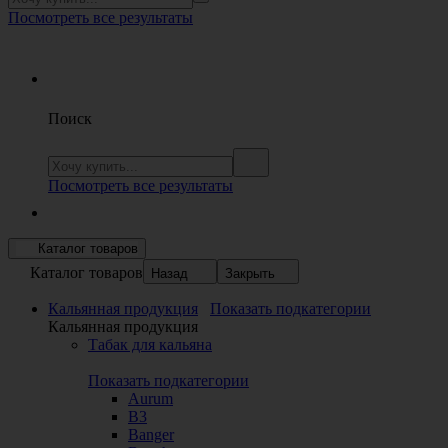
Посмотреть все результаты
Поиск
Посмотреть все результаты
Каталог товаров
Каталог товаров
Назад
Закрыть
Кальянная продукция
Показать подкатегории
Кальянная продукция
Табак для кальяна
Показать подкатегории
Aurum
B3
Banger