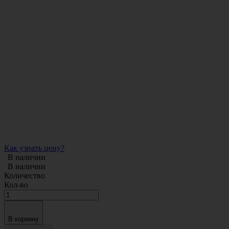
Как узнать цену?
В наличии
В наличии
Количество
Кол-во
В корзину