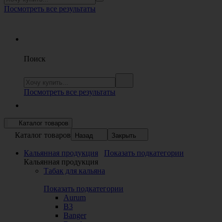
Посмотреть все результаты
Поиск
Посмотреть все результаты
Каталог товаров
Каталог товаров
Назад
Закрыть
Кальянная продукция
Показать подкатегории
Кальянная продукция
Табак для кальяна
Показать подкатегории
Aurum
B3
Banger