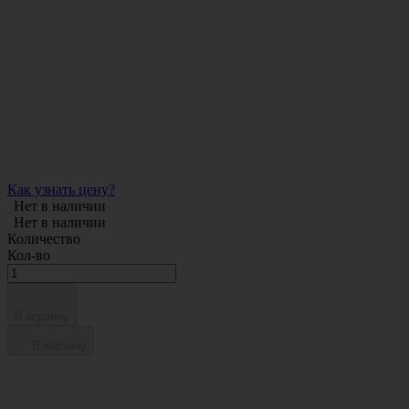
Как узнать цену?
Нет в наличии
Нет в наличии
Количество
Кол-во
В корзину
В корзину