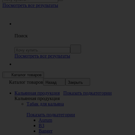
Посмотреть все результаты
Поиск
Посмотреть все результаты
Каталог товаров
Каталог товаров
Назад
Закрыть
Кальянная продукция
Показать подкатегории
Кальянная продукция
Табак для кальяна
Показать подкатегории
Aurum
B3
Banger