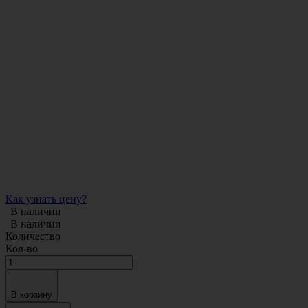
Как узнать цену?
В наличии
В наличии
Количество
Кол-во
В корзину