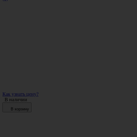
Как узнать цену?
В наличии
В корзину