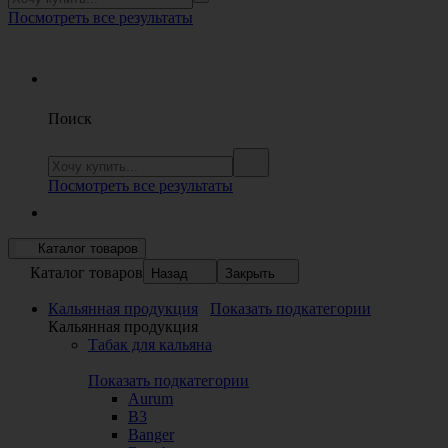
Посмотреть все результаты
Поиск
Посмотреть все результаты
Каталог товаров
Каталог товаров
Назад
Закрыть
Кальянная продукция
Показать подкатегории
Кальянная продукция
Табак для кальяна
Показать подкатегории
Aurum
B3
Banger