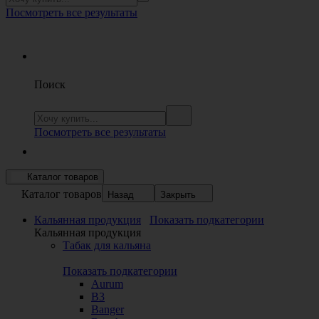
Посмотреть все результаты
Поиск
Посмотреть все результаты
Каталог товаров
Каталог товаров
Назад
Закрыть
Кальянная продукция
Показать подкатегории
Кальянная продукция
Табак для кальяна
Показать подкатегории
Aurum
B3
Banger