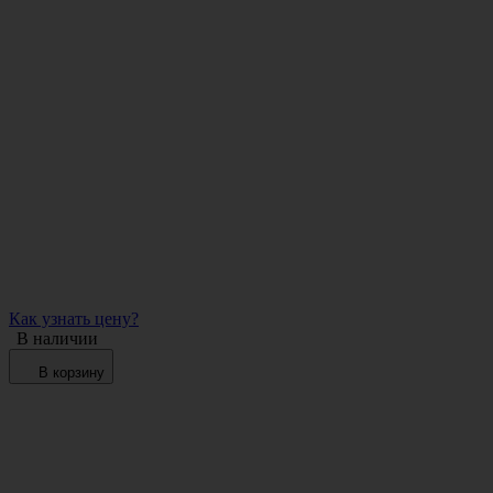
Как узнать цену?
В наличии
В корзину