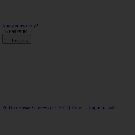
Как узнать цену?
В наличии
В корзину
POD-система Vaporesso LUXE Q Brown - Коричневый