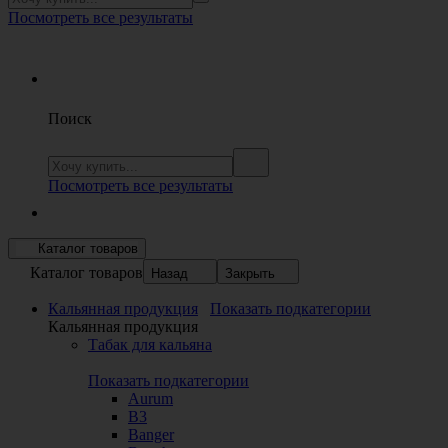
Посмотреть все результаты
Поиск
Посмотреть все результаты
Каталог товаров
Каталог товаров
Назад
Закрыть
Кальянная продукция
Показать подкатегории
Кальянная продукция
Табак для кальяна
Показать подкатегории
Aurum
B3
Banger