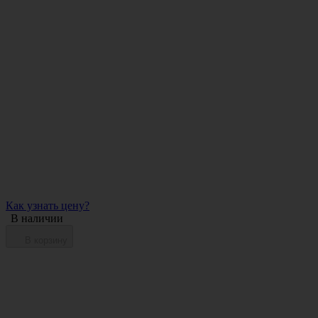
Как узнать цену?
В наличии
В корзину