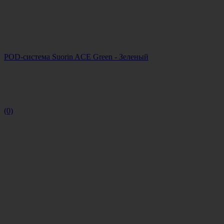
POD-система Suorin ACE Green - Зеленый
(0)